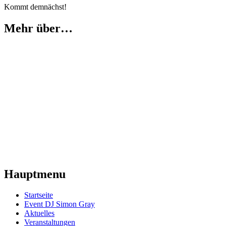
Kommt demnächst!
Mehr über…
Hauptmenu
Startseite
Event DJ Simon Gray
Aktuelles
Veranstaltungen