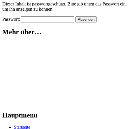
Dieser Inhalt ist passwortgeschützt. Bitte gib unten das Passwort ein,
um ihn anzeigen zu können.
Passwort:
Mehr über…
Hauptmenu
Startseite